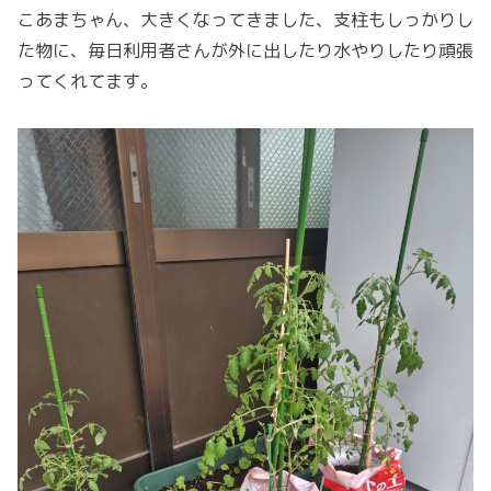
こあまちゃん、大きくなってきました、支柱もしっかりし
た物に、毎日利用者さんが外に出したり水やりしたり頑張
ってくれてます。