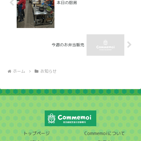
本日の厨房
今週のお弁当販売
ホーム
お知らせ
トップページ
Commemoiについて