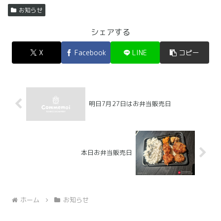
お知らせ
シェアする
X
Facebook
LINE
コピー
明日7月27日はお弁当販売日
本日お弁当販売日
ホーム
お知らせ