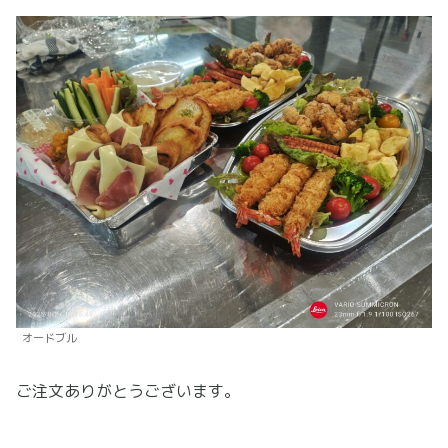
オードブル
ご注文ありがとうございます。