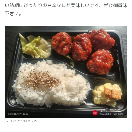
い時期にぴったりの甘辛タレが美味しいです、ぜひ御賞味
下さい。
251212110835279