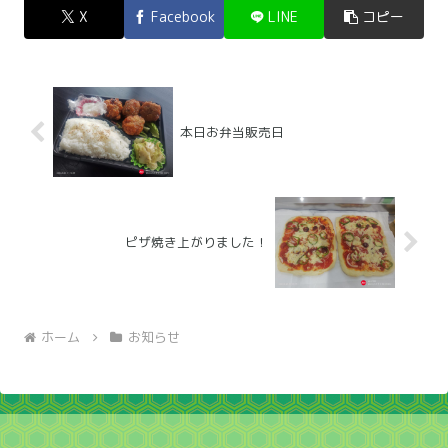
X
Facebook
LINE
コピー
本日お弁当販売日
ピザ焼き上がりました！
ホーム
お知らせ