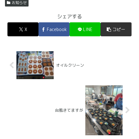
お知らせ
シェアする
X
Facebook
LINE
コピー
オイルクリーン
台風きてますが