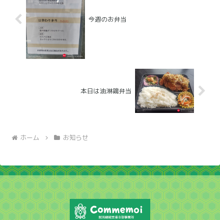
今週のお弁当
本日は油淋鶏弁当
ホーム
お知らせ